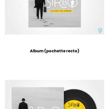
Album (pochette recto)