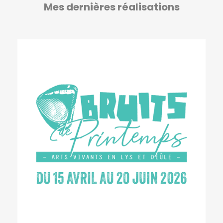
Mes dernières réalisations