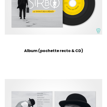
Album (pochette recto & CD)