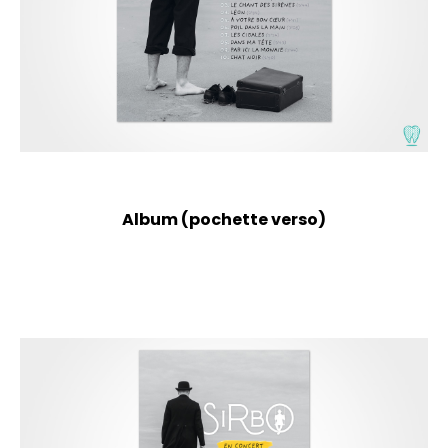
Album (pochette verso)