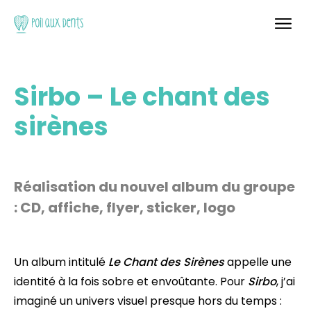
Sirbo – Le chant des
sirènes
Réalisation du nouvel album du groupe
: CD, affiche, flyer, sticker, logo
Un album intitulé
Le Chant des Sirènes
appelle une
identité à la fois sobre et envoûtante. Pour
Sirbo
, j’ai
imaginé un univers visuel presque hors du temps :