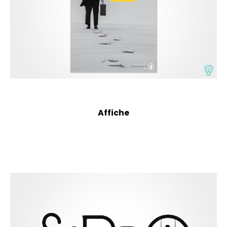
Affiche