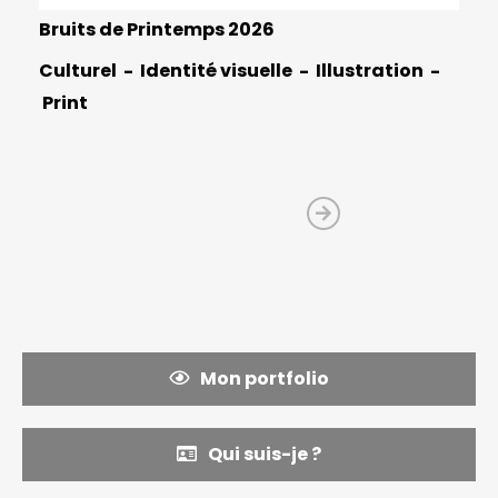
Bruits de Printemps 2026
Culturel
Identité visuelle
Illustration
Print
Mon portfolio
Qui suis-je ?