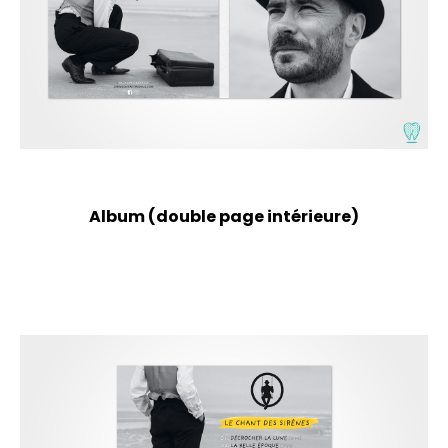
Album (double page intérieure)