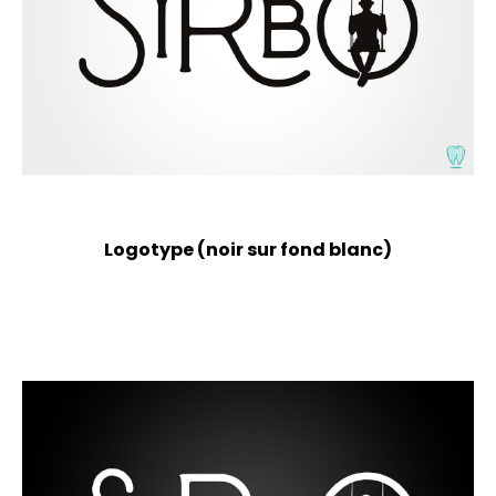
Logotype (noir sur fond blanc)