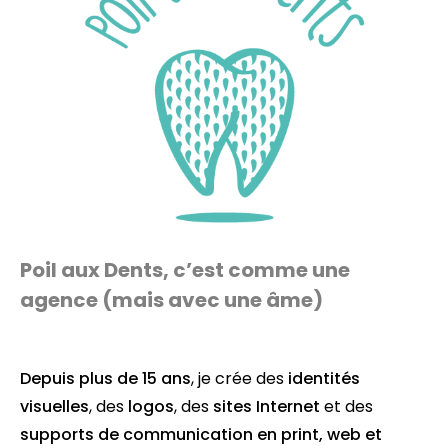
Poil aux Dents, c’est comme une
agence (mais avec une âme)
Depuis plus de 15 ans
, je crée des
identités
visuelles
, des
logos
, des
sites Internet
et des
supports de communication en
print
,
web
et