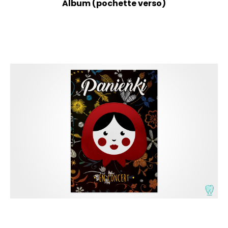
Album (pochette verso)