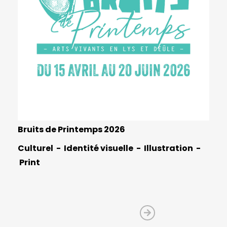
Bruits de Printemps 2026
Culturel
Identité visuelle
Illustration
Print