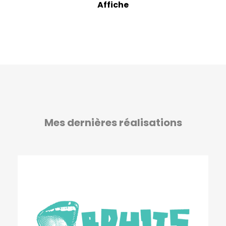
Affiche
Mes dernières réalisations