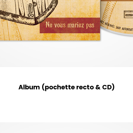
Album (pochette recto & CD)