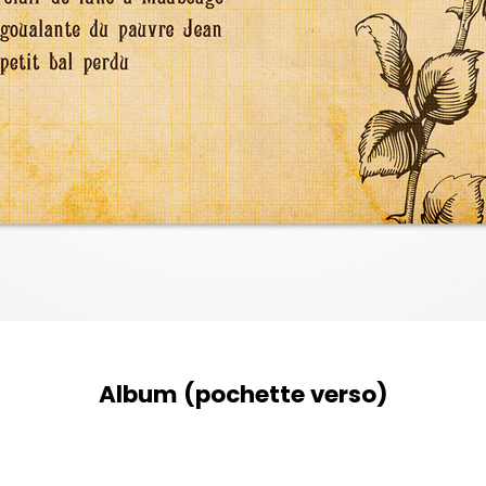
Album (pochette verso)