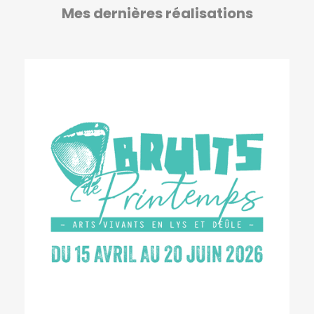
Mes dernières réalisations