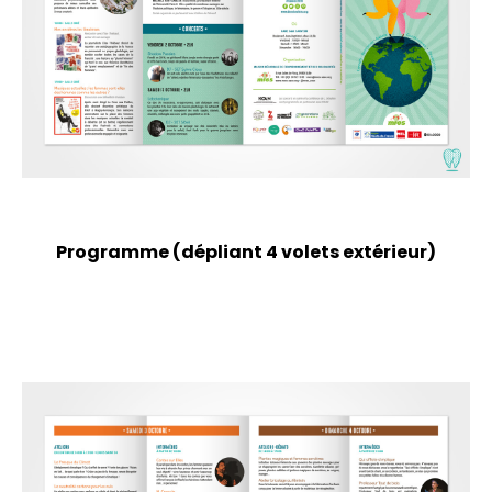
Programme (dépliant 4 volets extérieur)