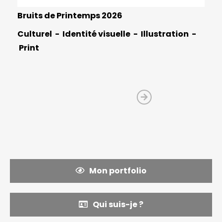
Bruits de Printemps 2026
Culturel
Identité visuelle
Illustration
Print
Mon portfolio
Qui suis-je ?