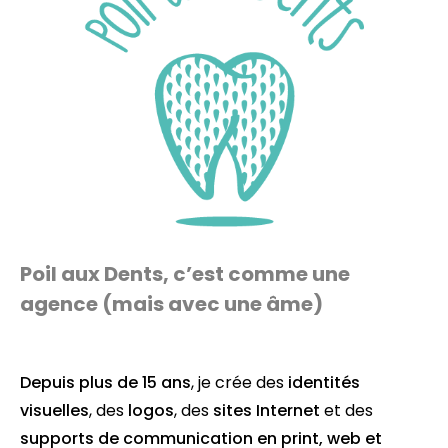
Poil aux Dents, c’est comme une
agence (mais avec une âme)
Depuis plus de 15 ans
, je crée des
identités
visuelles
, des
logos
, des
sites Internet
et des
supports de communication en
print
,
web
et