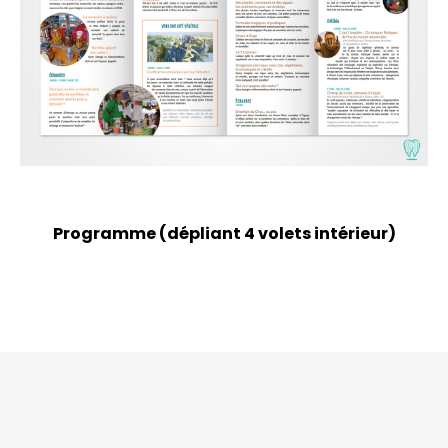
Programme (dépliant 4 volets intérieur)