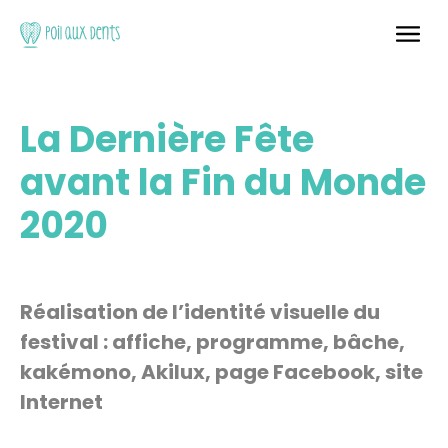
La Dernière Fête
avant la Fin du Monde
2020
Réalisation de l’identité visuelle du
festival : affiche, programme, bâche,
kakémono, Akilux, page Facebook, site
Internet