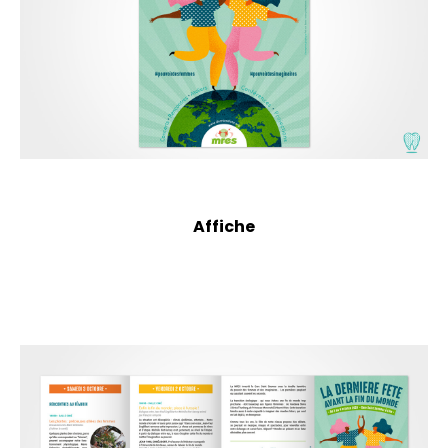
Affiche