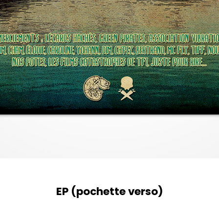
EP (pochette verso)