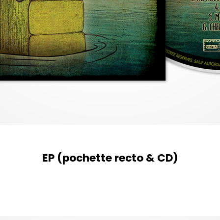
EP (pochette recto & CD)