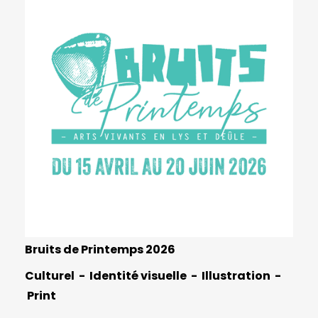
Bruits de Printemps 2026
Culturel
Identité visuelle
Illustration
Print