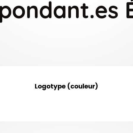
Logotype (couleur)