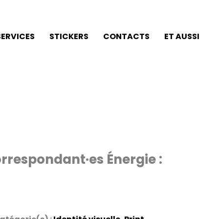
SERVICES
STICKERS
CONTACTS
ET AUSSI
Correspondant·es Énergie :