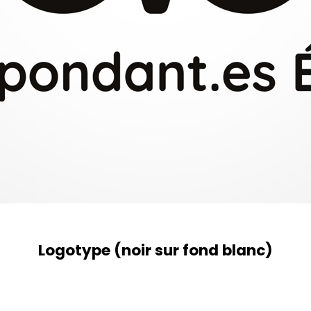
Logotype (noir sur fond blanc)