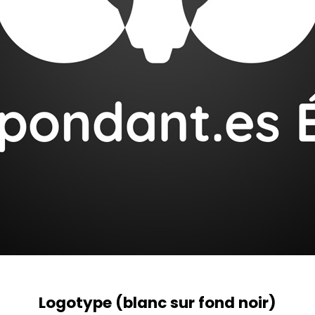
Logotype (blanc sur fond noir)