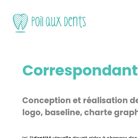
Correspondant·
Conception et réalisation de
logo, baseline, charte gra