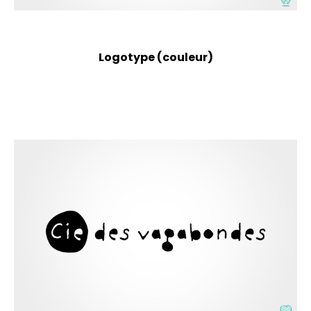
Logotype (couleur)