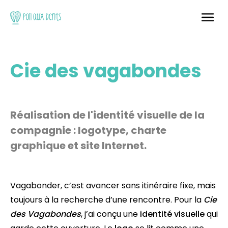
Cie des vagabondes
Réalisation de l'identité visuelle de la
compagnie : logotype, charte
graphique et site Internet.
Vagabonder, c’est avancer sans itinéraire fixe, mais
toujours à la recherche d’une rencontre. Pour la
Cie
des Vagabondes
, j’ai conçu une
identité visuelle
qui