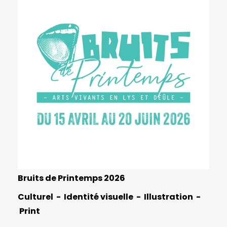
Bruits de Printemps 2026
Culturel
Identité visuelle
Illustration
Print