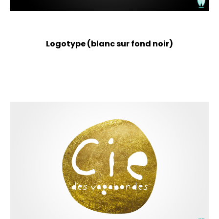
Logotype (blanc sur fond noir)