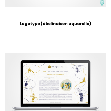
Logotype (déclinaison aquarelle)