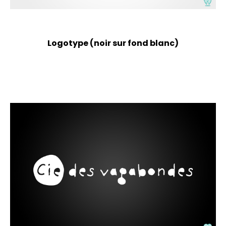
Logotype (noir sur fond blanc)