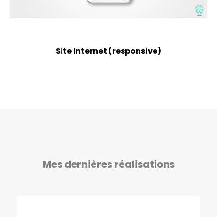
Site Internet (responsive)
Mes dernières réalisations