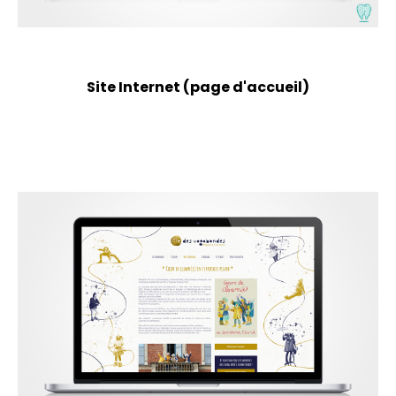
Site Internet (page d'accueil)