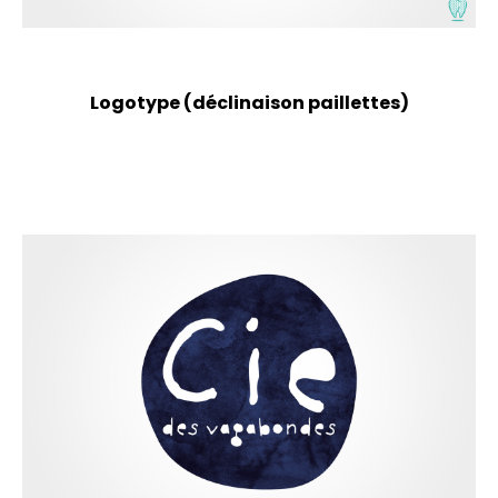
Logotype (déclinaison paillettes)