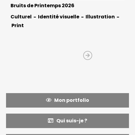
Bruits de Printemps 2026
Culturel
Identité visuelle
Illustration
Print
Mon portfolio
Qui suis-je ?