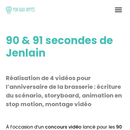
90 & 91 secondes de
Jenlain
Réalisation de 4 vidéos pour
l’anniversaire de la brasserie : écriture
du scénario, storyboard, animation en
stop motion, montage vidéo
À l’occasion d’un
concours vidéo
lancé pour les
90