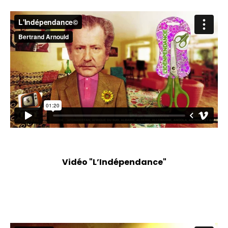
Vidéo "L’Indépendance"