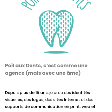
Poil aux Dents, c’est comme une
agence (mais avec une âme)
Depuis plus de 15 ans
, je crée des
identités
visuelles
, des
logos
, des
sites Internet
et des
supports de communication en
print
,
web
et