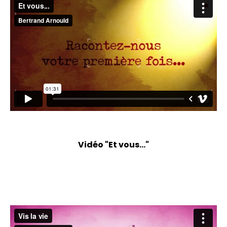
Vidéo "Et vous..."