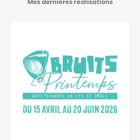
Mes dernières réalisations