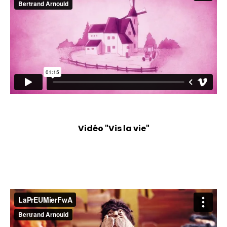
Vidéo "Vis la vie"